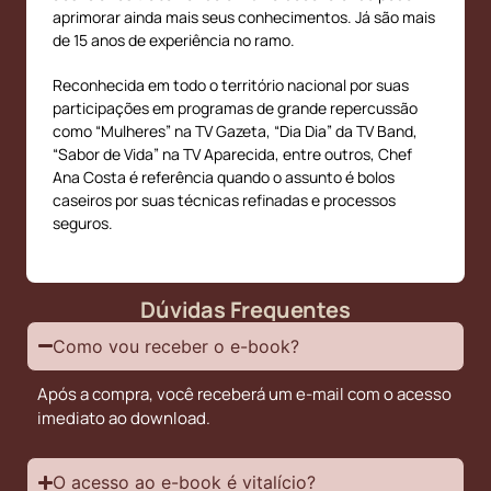
aprimorar ainda mais seus conhecimentos. Já são mais
de 15 anos de experiência no ramo.
Reconhecida em todo o território nacional por suas
participações em programas de grande repercussão
como “Mulheres” na TV Gazeta, “Dia Dia” da TV Band,
“Sabor de Vida” na TV Aparecida, entre outros, Chef
Ana Costa é referência quando o assunto é bolos
caseiros por suas técnicas refinadas e processos
seguros.
Dúvidas Frequentes
Como vou receber o e-book?
Após a compra, você receberá um e-mail com o acesso
imediato ao download.
O acesso ao e-book é vitalício?