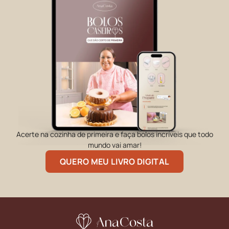
Acerte na cozinha de primeira e faça bolos incríveis que todo
mundo vai amar!
QUERO MEU LIVRO DIGITAL