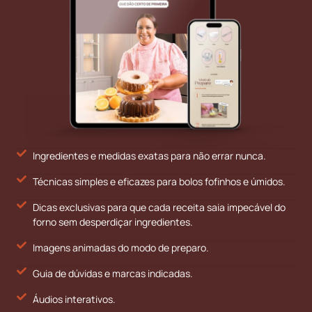
Ingredientes e medidas exatas para não errar nunca.
Técnicas simples e eficazes para bolos fofinhos e úmidos.
Dicas exclusivas para que cada receita saia impecável do
forno sem desperdiçar ingredientes.
Imagens animadas do modo de preparo.
Guia de dúvidas e marcas indicadas.
Áudios interativos.