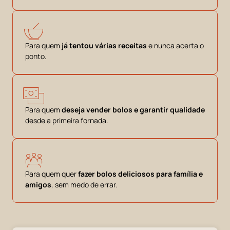
Para quem
já tentou várias receitas
e nunca acerta o
ponto.
Para quem
deseja vender bolos e garantir qualidade
desde a primeira fornada.
Para quem quer
fazer bolos deliciosos para família e
amigos
, sem medo de errar.