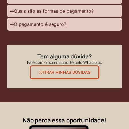
Quais são as formas de pagamento?
O pagamento é seguro?
Tem alguma dúvida?
Fale com o nosso suporte pelo Whatsapp
TIRAR MINHAS DÚVIDAS
Não perca essa oportunidade!