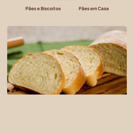
Pães e Biscoitos
Pães em Casa