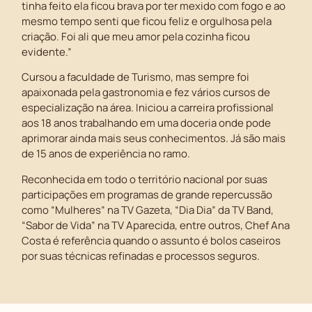
tinha feito ela ficou brava por ter mexido com fogo e ao
mesmo tempo senti que ficou feliz e orgulhosa pela
criação. Foi ali que meu amor pela cozinha ficou
evidente.”
Cursou a faculdade de Turismo, mas sempre foi
apaixonada pela gastronomia e fez vários cursos de
especialização na área. Iniciou a carreira profissional
aos 18 anos trabalhando em uma doceria onde pode
aprimorar ainda mais seus conhecimentos. Já são mais
de 15 anos de experiência no ramo.
Reconhecida em todo o território nacional por suas
participações em programas de grande repercussão
como “Mulheres” na TV Gazeta, “Dia Dia” da TV Band,
“Sabor de Vida” na TV Aparecida, entre outros, Chef Ana
Costa é referência quando o assunto é bolos caseiros
por suas técnicas refinadas e processos seguros.