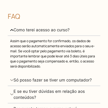
FAQ
Como terei acesso ao curso?
Assim que o pagamento for confirmado, os dados de
acesso serão automaticamente enviados para o seu e-
mail. Se você optar pelo pagamento via boleto, é
importante lembrar que pode levar até 3 dias úteis para
que o pagamento seja compensado e, então, o acesso
será disponibilizado.
Só posso fazer se tiver um computador?
E se eu tiver dúvidas em relação aos
conteúdos?