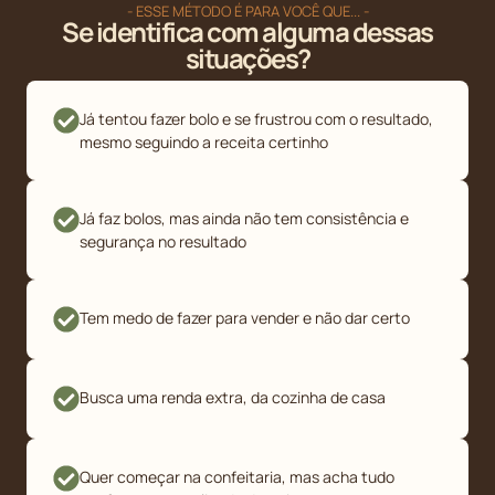
- ESSE MÉTODO É PARA VOCÊ QUE... -
Se identifica com alguma dessas
situações?
Já tentou fazer bolo e se frustrou com o resultado,
mesmo seguindo a receita certinho
Já faz bolos, mas ainda não tem consistência e
segurança no resultado
Tem medo de fazer para vender e não dar certo
Busca uma renda extra, da cozinha de casa
Quer começar na confeitaria, mas acha tudo