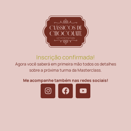
Inscrição confirmada!
Agora você saberá em primeira mão todos os detalhes
sobre a próxima turma da Masterclass.
Me acompanhe também nas redes sociais!